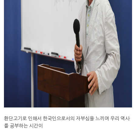
환단고기로 인해서 한국인으로서의 자부심을 느끼며 우리 역사
를
공부하는 시간이