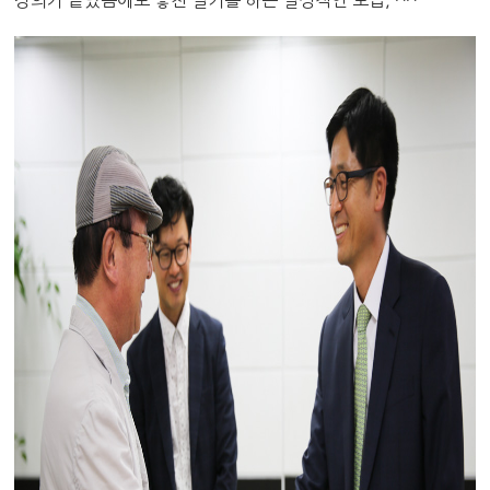
강의가 끝났음에도 놓친 필기를 하는 열정적인 모습, ^^