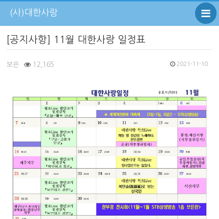
(사)대한사랑
[공지사항] 11월 대한사랑 일정표
보은
12,165
2021-11-10