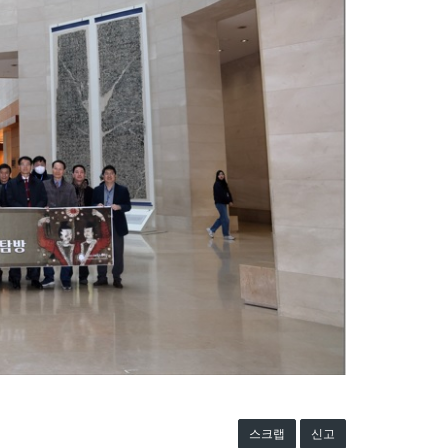
스크랩
신고