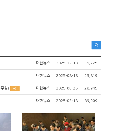
대한뉴스
2025-12-18
15,725
대한뉴스
2025-08-18
23,819
사무실)
대한뉴스
2025-06-26
28,945
+2
대한뉴스
2025-03-18
39,909