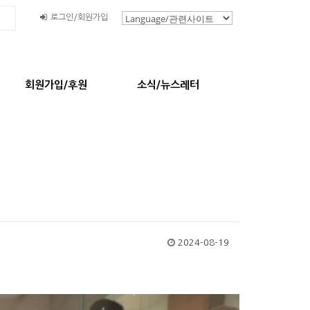
로그인/회원가입
회원가입/후원
소식/뉴스레터
2024-08-19