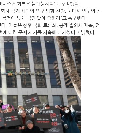
 역사주권 회복은 불가능하다”고 주장했다.
 향해 공개 사과와 연구 방향 전환, 고대사 연구의 전
목적에 맞게 국민 앞에 답하라”고 촉구했다.
. 이들은 향후 국회 토론회, 공개 질의서 제출, 전
반에 대한 문제 제기를 지속해 나가겠다고 밝혔다.