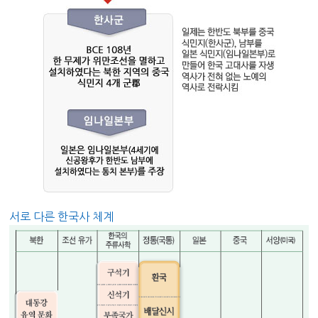
서로 다른 한국사 체계