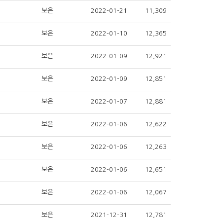
보은
2022-01-21
11,309
보은
2022-01-10
12,365
보은
2022-01-09
12,921
보은
2022-01-09
12,851
보은
2022-01-07
12,881
보은
2022-01-06
12,622
보은
2022-01-06
12,263
보은
2022-01-06
12,651
보은
2022-01-06
12,067
보은
2021-12-31
12,781