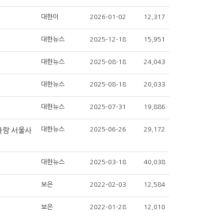
대한이
2026-01-02
12,317
대한뉴스
2025-12-18
15,951
대한뉴스
2025-08-18
24,043
대한뉴스
2025-08-18
20,033
대한뉴스
2025-07-31
19,886
대한뉴스
2025-06-26
29,172
사랑 서울사
대한뉴스
2025-03-18
40,038
보은
2022-02-03
12,584
보은
2022-01-28
12,010