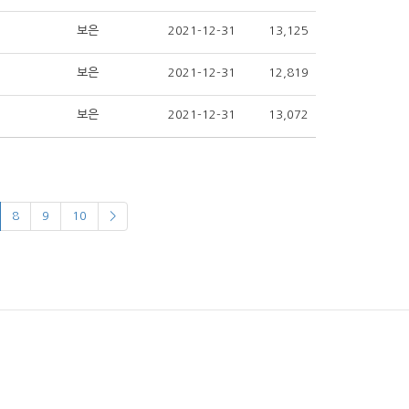
보은
2021-12-31
13,125
보은
2021-12-31
12,819
보은
2021-12-31
13,072
8
9
10
>