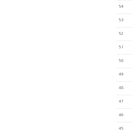
54
53
52
51
50
49
48
47
46
45