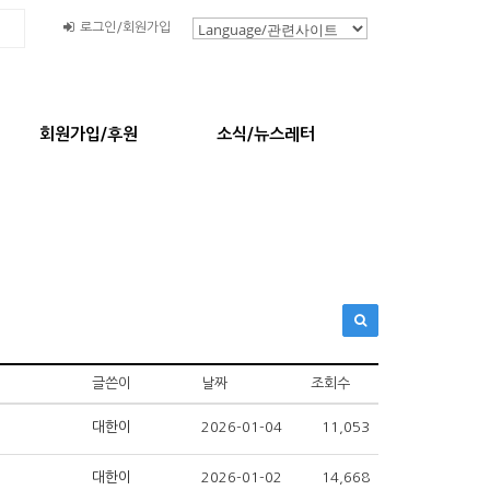
로그인/회원가입
회원가입/후원
소식/뉴스레터
글쓴이
날짜
조회수
대한이
2026-01-04
11,053
대한이
2026-01-02
14,668