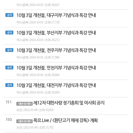
역사광복 | 2024-10-01 | 조회 28,021
10월 3일 개천절, 대구지부 기념식과 특강 안내
공지
역사광복 | 2024-10-01 | 조회 27,718
10월 3일 개천절, 부산지부 기념식과 특강 안내
공지
역사광복 | 2024-10-01 | 조회 28,213
10월 3일 개천절, 전주지부 기념식과 특강 안내
공지
역사광복 | 2024-10-01 | 조회 27,996
10월 3일 개천절, 인천지부 기념식과 특강 안내
공지
역사광복 | 2024-10-01 | 조회 28,604
10월 3일 개천절, 대전지부 기념식과 특강 안내
공지
역사광복 | 2024-10-01 | 조회 29,050
151
제12차 대한사랑 정기총회 및 이사회 공지
대한사랑 행사
보은 | 2022-01-09 | 조회 10,826
150
목요 Live / <환단고기 해제 강독> 계획
대한사랑 행사
보은 | 2022-01-09 | 조회 15,702