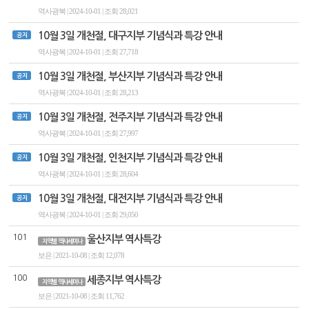
역사광복 | 2024-10-01 | 조회 28,021
10월 3일 개천절, 대구지부 기념식과 특강 안내
공지
역사광복 | 2024-10-01 | 조회 27,718
10월 3일 개천절, 부산지부 기념식과 특강 안내
공지
역사광복 | 2024-10-01 | 조회 28,213
10월 3일 개천절, 전주지부 기념식과 특강 안내
공지
역사광복 | 2024-10-01 | 조회 27,997
10월 3일 개천절, 인천지부 기념식과 특강 안내
공지
역사광복 | 2024-10-01 | 조회 28,604
10월 3일 개천절, 대전지부 기념식과 특강 안내
공지
역사광복 | 2024-10-01 | 조회 29,050
101
울산지부 역사특강
지역별 역사세미나
보은 | 2021-10-08 | 조회 12,078
100
세종지부 역사특강
지역별 역사세미나
보은 | 2021-10-08 | 조회 11,762