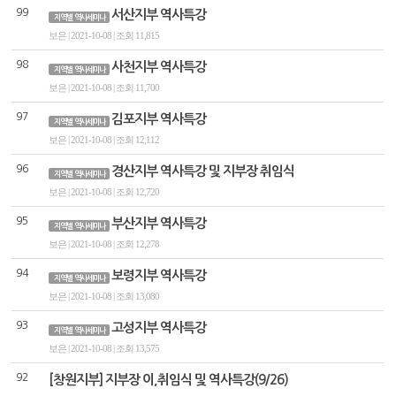
99
서산지부 역사특강
지역별 역사세미나
보은 | 2021-10-08 | 조회 11,815
98
사천지부 역사특강
지역별 역사세미나
보은 | 2021-10-08 | 조회 11,700
97
김포지부 역사특강
지역별 역사세미나
보은 | 2021-10-08 | 조회 12,112
96
경산지부 역사특강 및 지부장 취임식
지역별 역사세미나
보은 | 2021-10-08 | 조회 12,720
95
부산지부 역사특강
지역별 역사세미나
보은 | 2021-10-08 | 조회 12,278
94
보령지부 역사특강
지역별 역사세미나
보은 | 2021-10-08 | 조회 13,080
93
고성지부 역사특강
지역별 역사세미나
보은 | 2021-10-08 | 조회 13,575
92
[창원지부] 지부장 이,취임식 및 역사특강(9/26)