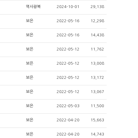
역사광복
2024-10-01
29,138
보은
2022-05-16
12,298
보은
2022-05-16
14,438
보은
2022-05-12
11,762
보은
2022-05-12
13,008
보은
2022-05-12
13,172
보은
2022-05-12
13,067
보은
2022-05-03
11,500
보은
2022-04-20
15,663
보은
2022-04-20
14,743