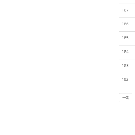
187
186
185
184
183
182
목록