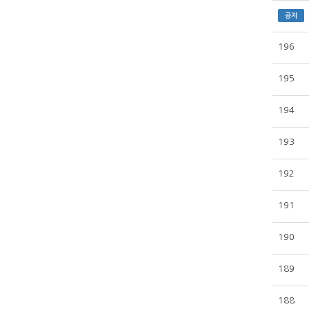
공지
196
195
194
193
192
191
190
189
188