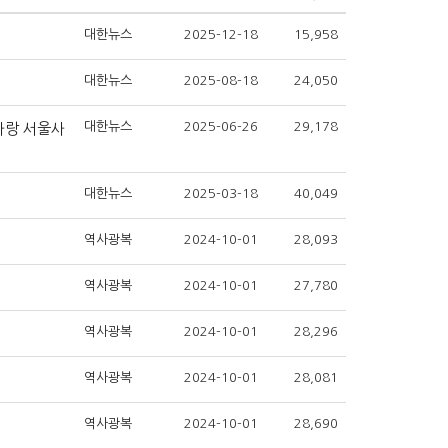
대한뉴스
2025-12-18
15,958
대한뉴스
2025-08-18
24,050
대한뉴스
2025-06-26
29,178
사랑 서울사
대한뉴스
2025-03-18
40,049
역사광복
2024-10-01
28,093
역사광복
2024-10-01
27,780
역사광복
2024-10-01
28,296
역사광복
2024-10-01
28,081
역사광복
2024-10-01
28,690