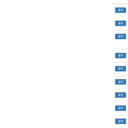
공지
공지
공지
공지
공지
공지
공지
공지
공지