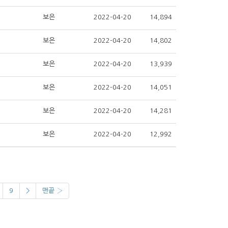
보은
2022-04-20
14,894
보은
2022-04-20
14,802
보은
2022-04-20
13,939
보은
2022-04-20
14,051
보은
2022-04-20
14,281
보은
2022-04-20
12,992
9
>
맨끝 ›