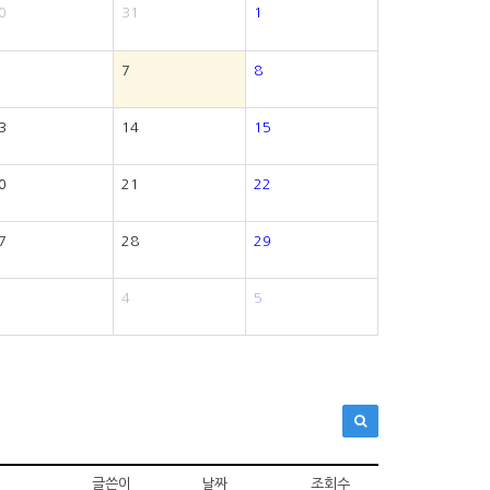
0
31
1
7
8
3
14
15
0
21
22
7
28
29
4
5
글쓴이
날짜
조회수