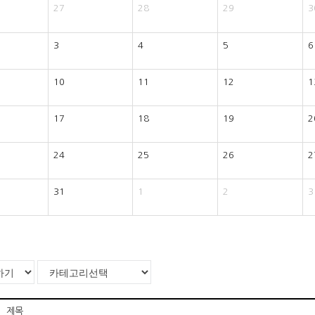
27
28
29
3
3
4
5
6
10
11
12
1
17
18
19
2
24
25
26
2
31
1
2
3
제목