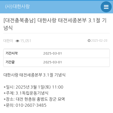
(사)대한사랑
[대전충북충남] 대한사랑 태전세종본부 3.1절 기
념식
대한이
15,051
2025-02-28
기간시작
2025-03-01
기간끝
2025-03-01
대한사랑 태전세종본부 3.1절 기념식
*일시: 2025년 3월 1일(토) 11:00
*주제: 3.1독립운동기념식
*장소: 대전 현충원 홍범도 장군 묘역
*문의: 010-2607-3485