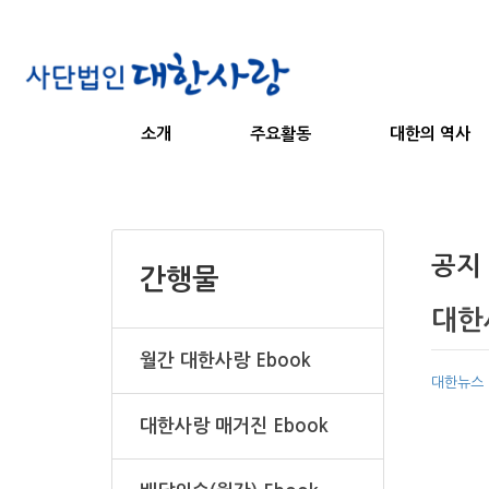
소개
주요활동
대한의 역사
공지
간행물
대한
월간 대한사랑 Ebook
대한뉴스
대한사랑 매거진 Ebook