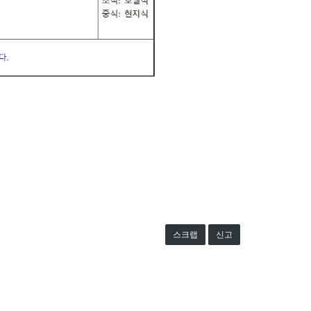
스크랩
신고