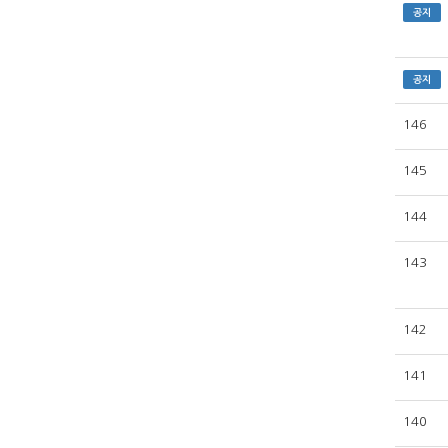
공지
공지
146
145
144
143
142
141
140