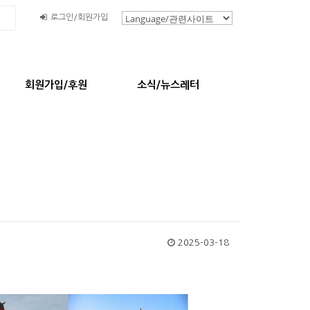
로그인/회원가입
회원가입/후원
소식/뉴스레터
2025-03-18