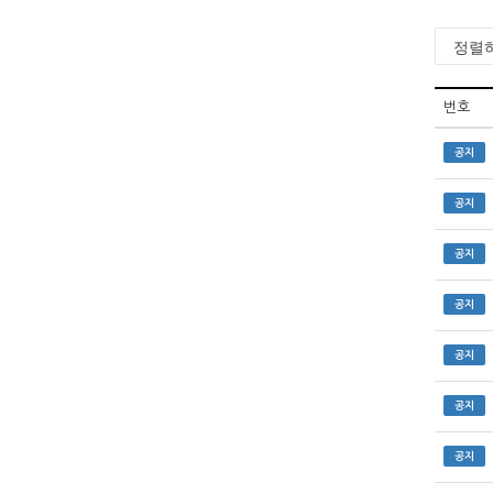
번호
공지
공지
공지
공지
공지
공지
공지