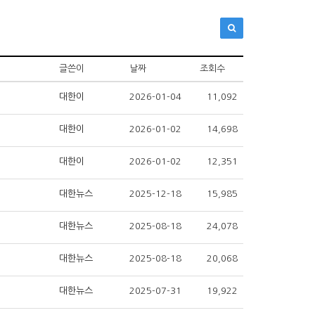
글쓴이
날짜
조회수
대한이
2026-01-04
11,092
대한이
2026-01-02
14,698
대한이
2026-01-02
12,351
대한뉴스
2025-12-18
15,985
대한뉴스
2025-08-18
24,078
대한뉴스
2025-08-18
20,068
대한뉴스
2025-07-31
19,922