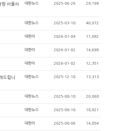
대한뉴스
2025-06-26
29,199
사랑 서울사
대한뉴스
2025-03-18
40,072
대한이
2026-01-04
11,092
대한이
2026-01-02
14,698
대한이
2026-01-02
12,351
대한뉴스
2025-12-18
13,313
알려드립니
대한뉴스
2025-08-18
20,068
대한뉴스
2025-08-18
18,921
대한이
2025-08-06
14,854