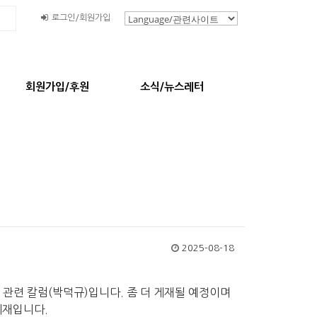
로그인/회원가입
회원가입/후원
소식/뉴스레터
2025-08-18
 관련 칼럼(박덕규)입니다. 좀 더 게재될 예정이며
게재입니다.