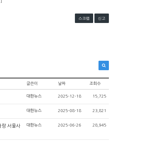
]
스크랩
신고
글쓴이
날짜
조회수
대한뉴스
2025-12-18
15,725
대한뉴스
2025-08-18
23,821
대한뉴스
2025-06-26
28,945
사랑 서울사