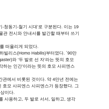
-청동기-철기 시대’로 구분된다. 이는 19
)이 박물관 전시와 안내서를 발간할 때부터 쓰기
’를 떠올리게 되었다.
리스(Homo Habilis)부터였다. `90만
ster)와 ‘두 발로 선 자’라는 뜻의 호모
 ‘생각하는 인간’이라는 뜻의 호모 사피엔스
관에서 비롯된 것이다. 약 4만년 전에는
 호모 사피엔스 사피엔스가 등장했다. 그
조상이다.
 사용하고, 두 발로 서서, 일하고, 생각