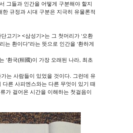
서 그들과 인간을 어떻게 구분해야 할지
대한 규정과 시대 구분은 지극히 유물론적
환단고기> <삼성기>는 그 첫머리가 ‘오환
 우리는 환이다”라는 뜻으로 인간을 ‘환하게
 ‘환국(桓國)이 가장 오래된 나라, 최초
가는 사람들이 있었을 것이다. 그런데 유
 다른 사피엔스와는 다른 무엇이 있기 때
인류가 걸어온 시간을 이해하는 첫걸음이