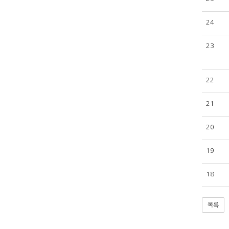
24
23
22
21
20
19
18
목록