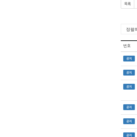
목록
번호
공지
공지
공지
공지
공지
공지