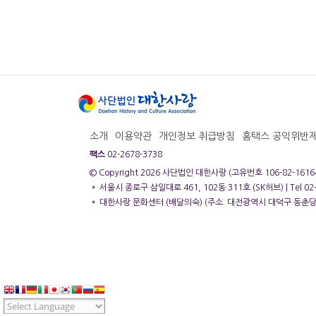
소개
이용약관
개인정보 취급방침
홈택스 공익위반
팩스
02-2678-3738
© Copyright 2026 사단법인 대한사랑 (고유번호 106-82-1
＊ 서울시 종로구 삼일대로 461, 102동 311호 (SK허브) | Tel 02-7
＊ 대한사랑 문화센터 (배달의숙) (주소: 대전광역시 대덕구 동춘당로 83, 송