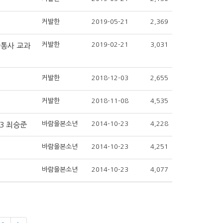
커발한
2019-05-21
2,369
커발한
2019-02-21
3,031
통사 교과
커발한
2018-12-03
2,655
커발한
2018-11-08
4,535
바람을본소년
2014-10-23
4,228
3 최승준
바람을본소년
2014-10-23
4,251
바람을본소년
2014-10-23
4,077