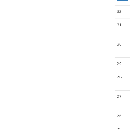
32
31
30
29
28
27
26
25