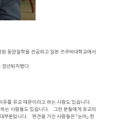
대학원 동양철학을 전공하고 일본 쓰쿠바대학교에서
로 정년퇴직했다.
 이유를 유교 때문이라고 하는 사람도 있습니다．
각하는 사람들도 있습니다． 그런 분들에게 유교의
대부분입니다． 편견을 가진 사람들은 『논어』 한