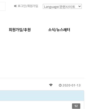
로그인/회원가입
회원가입/후원
소식/뉴스레터
2020-01-13
92