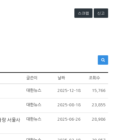
스크랩
신고
글쓴이
날짜
조회수
대한뉴스
2025-12-18
15,766
대한뉴스
2025-08-18
23,855
대한뉴스
2025-06-26
28,986
사랑 서울사