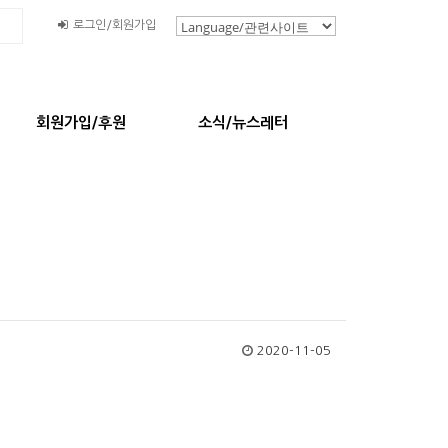
로그인/회원가입
회원가입/후원
소식/뉴스레터
2020-11-05