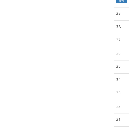
공지
39
38
37
36
35
34
33
32
31