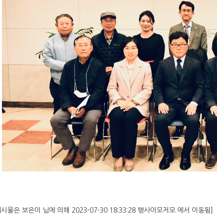
게시물은 보은이 님에 의해 2023-07-30 18:33:28 행사이모저모 에서 이동됨]