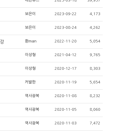
대한뉴스
2025-03-18
39,957
보은이
2023-09-22
4,173
보은이
2023-08-24
4,262
환man
2022-11-20
5,054
특강
이상형
2021-04-12
9,765
이상형
2020-12-17
8,303
커발한
2020-11-19
5,654
역사광복
2020-11-08
8,232
역사광복
2020-11-05
8,060
역사광복
2020-11-03
7,472