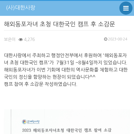
(사)대한사랑
해외동포자녀 초청 대한국인 캠프 후 소감문
보은이
4,276
2023-08-24
대한사랑에서 주최하고 행정안전부에서 후원하여 '해외동포자
녀 초청 대한국인 캠프'가 7월31일 ~8월4일까지 있었습니다.
해외동포자녀가 이번 기회에 대한의 역사문화를 체험하고 대한
국인의 정신을 함양하는 현장이 되었습니다^^
캠프 참여 후 소감문 작성하였습니다.