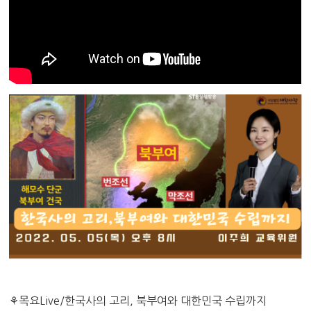
⚘목요Live/한국사의 고리, 북부여와 대한민국 수립까지