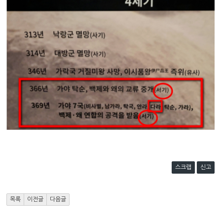
스크랩
신고
목록
이전글
다음글